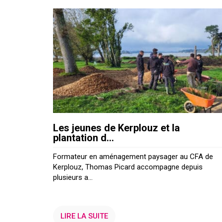
Les jeunes de Kerplouz et la
plantation d...
Formateur en aménagement paysager au CFA de
Kerplouz, Thomas Picard accompagne depuis
plusieurs a...
LIRE LA SUITE