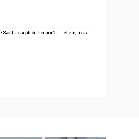
le Saint-Joseph de Penboc’h Cet été, trois