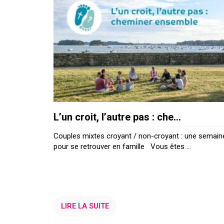
L’un croit, l’autre pas : che...
Couples mixtes croyant / non-croyant : une semain
pour se retrouver en famille Vous êtes ...
LIRE LA SUITE