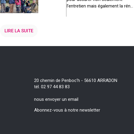
bénévoles
l’entretien mais également la rén...
!
LIRE LA SUITE
20 chemin de Penboc’h - 56610 ARRADON
tél. 02 97 44 83 83
nous envoyer un email
Abonnez-vous à notre newsletter