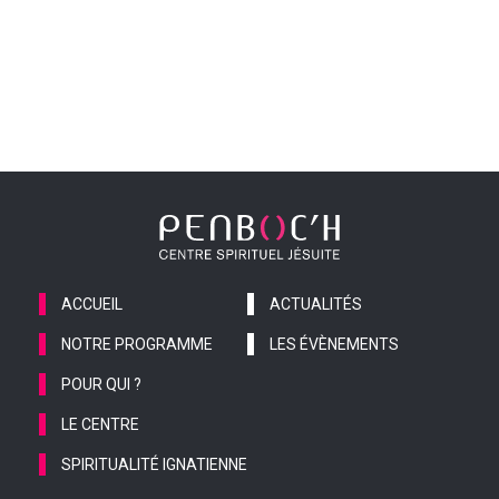
ACCUEIL
ACTUALITÉS
NOTRE PROGRAMME
LES ÉVÈNEMENTS
POUR QUI ?
LE CENTRE
SPIRITUALITÉ IGNATIENNE