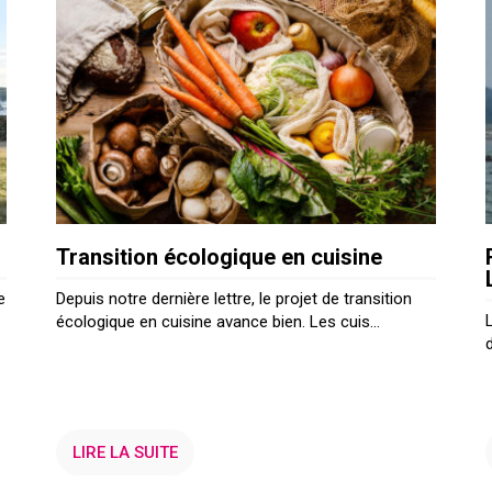
Transition écologique en cuisine
e
Depuis notre dernière lettre, le projet de transition
écologique en cuisine avance bien. Les cuis...
LIRE LA SUITE