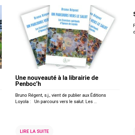
Une nouveauté à la librairie de
Penboc’h
Bruno Régent, s.j., vient de publier aux Éditions
Loyola : Un parcours vers le salut. Les ...
LIRE LA SUITE