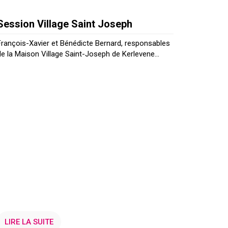
Session Village Saint Joseph
François-Xavier et Bénédicte Bernard, responsables
de la Maison Village Saint-Joseph de Kerlevene...
LIRE LA SUITE