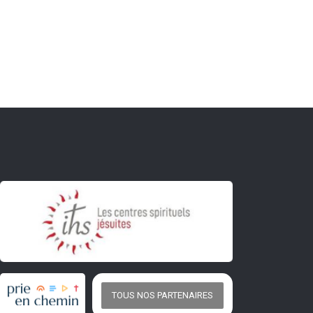
TOUS NOS PARTENAIRES