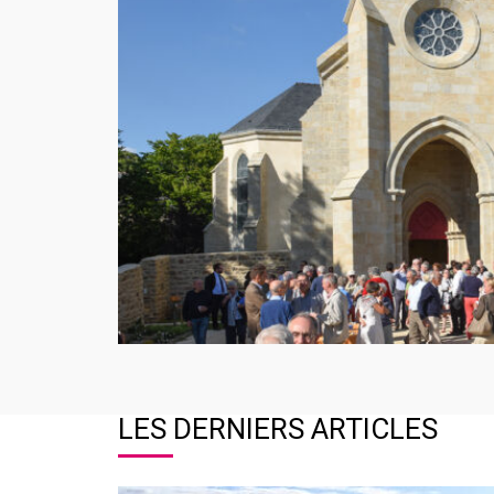
LES DERNIERS ARTICLES