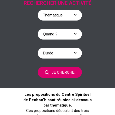
RECHERCHER UNE ACTIVITÉ
Les propositions du Centre Spirituel
de Penboc'h sont réunies ci-dessous
par thématique.
Ces propositions découlent des trois