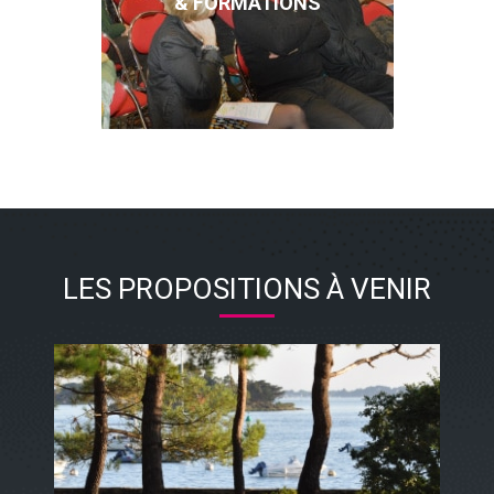
& FORMATIONS
LES PROPOSITIONS À VENIR