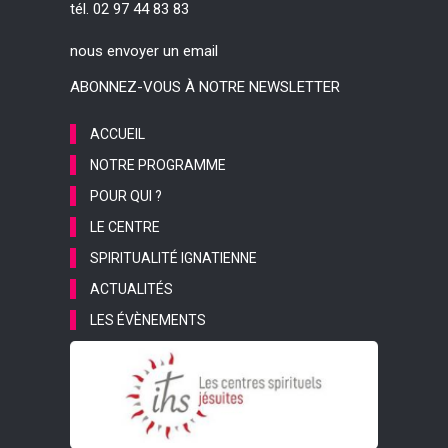
tél. 02 97 44 83 83
nous envoyer un email
ABONNEZ-VOUS À NOTRE NEWSLETTER
ACCUEIL
NOTRE PROGRAMME
POUR QUI ?
LE CENTRE
SPIRITUALITÉ IGNATIENNE
ACTUALITÉS
LES ÉVÈNEMENTS