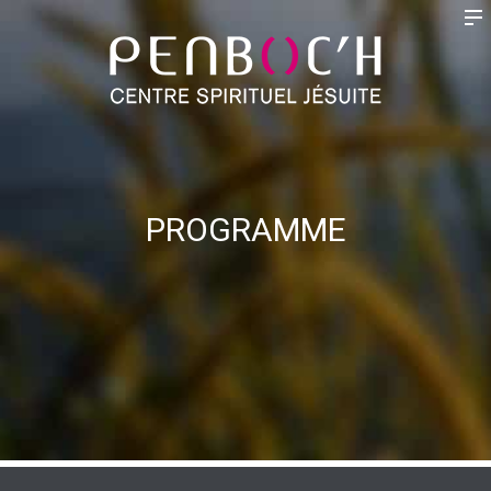
PROGRAMME