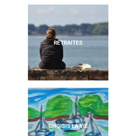
RETRAITES
CHOISIS LA VIE