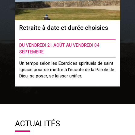
Retraite à date et durée choisies
DU VENDREDI 21 AOÛT AU VENDREDI 04
SEPTEMBRE
Un temps selon les Exercices spirituels de saint
Ignace pour se mettre à l’écoute de la Parole de
Dieu, se poser, se laisser unifier.
ACTUALITÉS