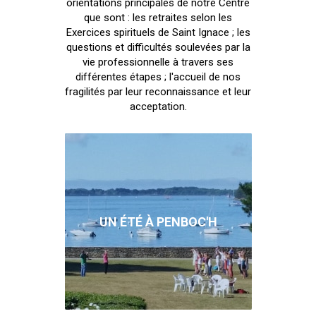
orientations principales de notre Centre
que sont : les retraites selon les
Exercices spirituels de Saint Ignace ; les
questions et difficultés soulevées par la
vie professionnelle à travers ses
différentes étapes ; l'accueil de nos
fragilités par leur reconnaissance et leur
acceptation.
UN ÉTÉ À PENBOC'H