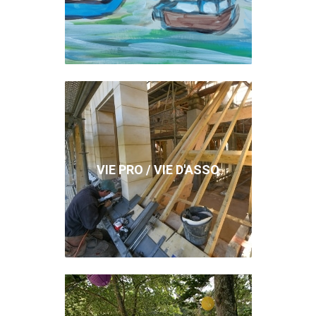
VIE PRO / VIE D'ASSO