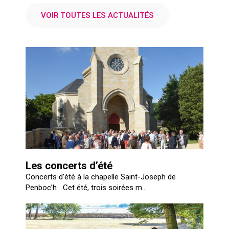
VOIR TOUTES LES ACTUALITÉS
Les concerts d’été
Concerts d’été à la chapelle Saint-Joseph de
Penboc’h Cet été, trois soirées m...