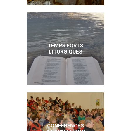
TEMPS FORTS
LITURGIQUES
CONFÉRENCES