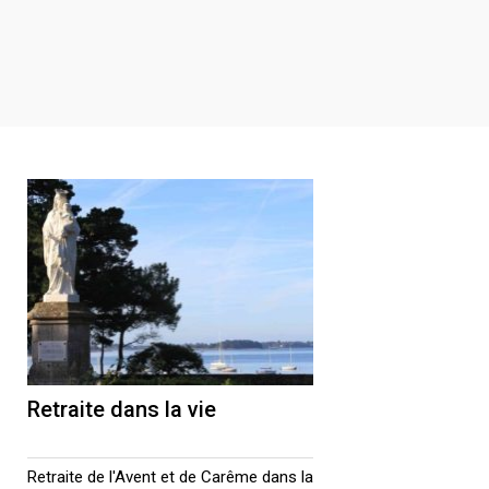
Retraite dans la vie
Retraite de l'Avent et de Carême dans la