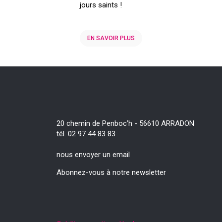
jours saints !
EN SAVOIR PLUS
20 chemin de Penboc’h - 56610 ARRADON
tél. 02 97 44 83 83
nous envoyer un email
Abonnez-vous à notre newsletter