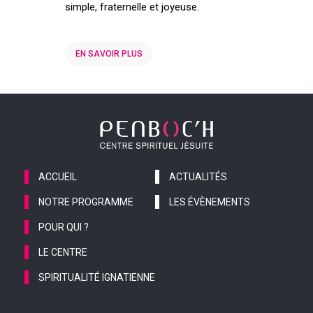
simple, fraternelle et joyeuse.
EN SAVOIR PLUS
ACCUEIL
ACTUALITÉS
NOTRE PROGRAMME
LES ÉVÈNEMENTS
POUR QUI ?
LE CENTRE
SPIRITUALITÉ IGNATIENNE