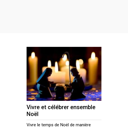
Vivre et célébrer ensemble
Noël
Vivre le temps de Noël de manière