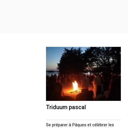
Triduum pascal
Se préparer à Pâques et célébrer les