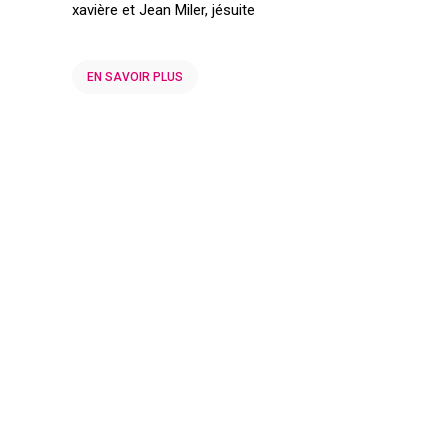
xavière et Jean Miler, jésuite
EN SAVOIR PLUS