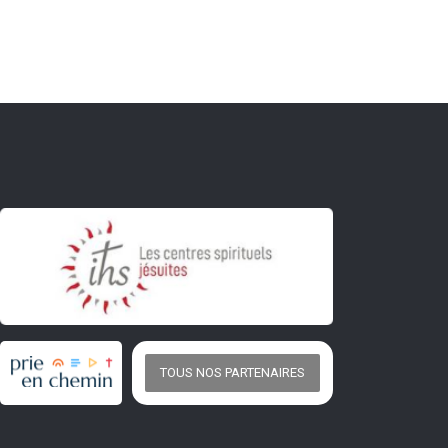
TOUS NOS PARTENAIRES