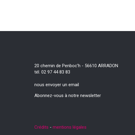
20 chemin de Penboc’h - 56610 ARRADON
tél. 02 97 44 83 83
nous envoyer un email
Abonnez-vous à notre newsletter
Crédits
-
mentions légales