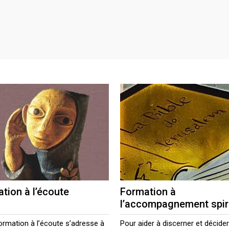
tion à l’écoute
Formation à
l’accompagnement spiri
ormation à l’écoute s’adresse à
Pour aider à discerner et décide