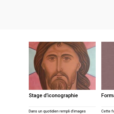
Stage d’iconographie
Forma
Dans un quotidien rempli d’images
Cette f