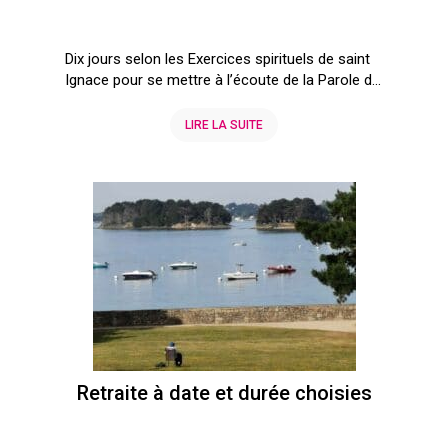
Dix jours selon les Exercices spirituels de saint
Ignace pour se mettre à l’écoute de la Parole d...
LIRE LA SUITE
Retraite à date et durée choisies