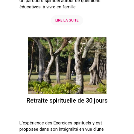
Un parcours spirituel autour de questions
éducatives, à vivre en famille
LIRE LA SUITE
Retraite spirituelle de 30 jours
L’expérience des Exercices spirituels y est
proposée dans son intégralité en vue d’une