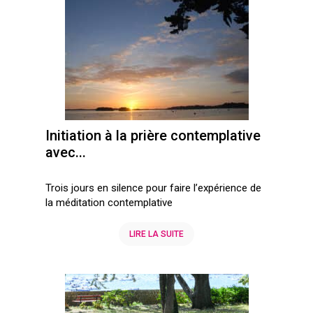
Initiation à la prière contemplative
avec...
Trois jours en silence pour faire l’expérience de
la méditation contemplative
LIRE LA SUITE