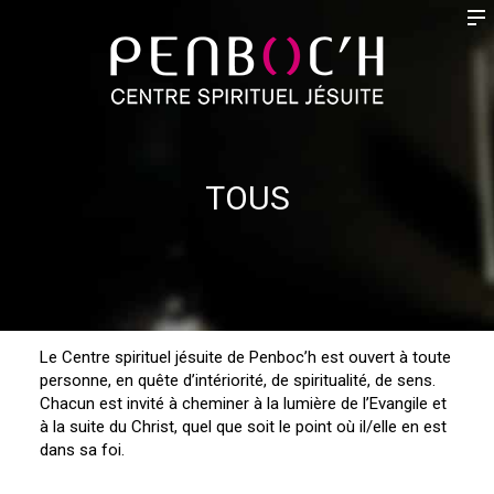
TOUS
Le Centre spirituel jésuite de Penboc’h est ouvert à toute
personne, en quête d’intériorité, de spiritualité, de sens.
Chacun est invité à cheminer à la lumière de l’Evangile et
à la suite du Christ, quel que soit le point où il/elle en est
dans sa foi.