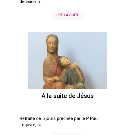
décision o...
LIRE LA SUITE
A la suite de Jésus
Retraite de 5 jours prêchée par le P Paul
Legavre, sj