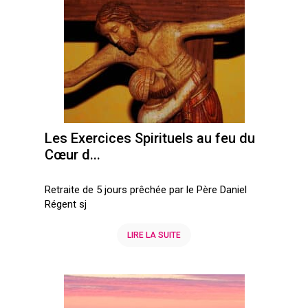
Les Exercices Spirituels au feu du
Cœur d...
Retraite de 5 jours prêchée par le Père Daniel
Régent sj
LIRE LA SUITE