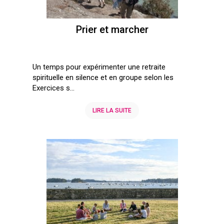
Prier et marcher
Un temps pour expérimenter une retraite
spirituelle en silence et en groupe selon les
Exercices s...
LIRE LA SUITE