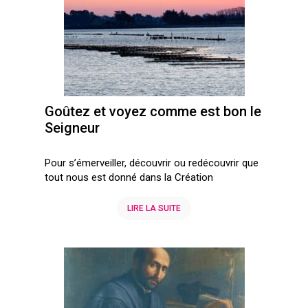
Goûtez et voyez comme est bon le
Seigneur
Pour s’émerveiller, découvrir ou redécouvrir que
tout nous est donné dans la Création
LIRE LA SUITE