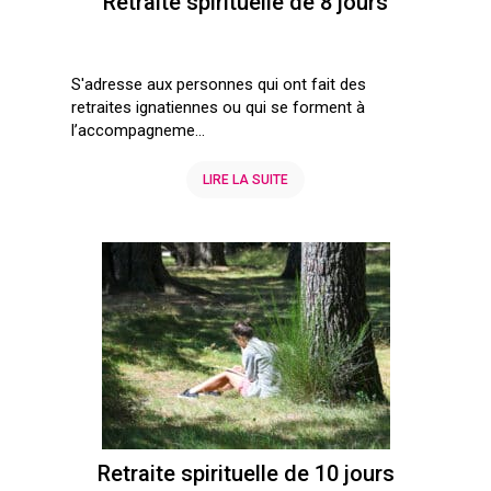
Retraite spirituelle de 8 jours
S'adresse aux personnes qui ont fait des
retraites ignatiennes ou qui se forment à
l’accompagneme...
LIRE LA SUITE
Retraite spirituelle de 10 jours