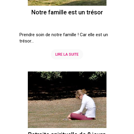
Notre famille est un trésor
Prendre soin de notre famille ! Car elle est un
trésor…
LIRE LA SUITE