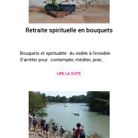
Retraite spirituelle en bouquets
Bouquets et spiritualité : du visible à l’invisible.
S’arrêter pour : contempler, méditer, prier,...
LIRE LA SUITE