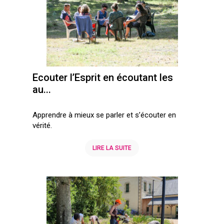
Ecouter l’Esprit en écoutant les
au...
Apprendre à mieux se parler et s’écouter en
vérité.
LIRE LA SUITE