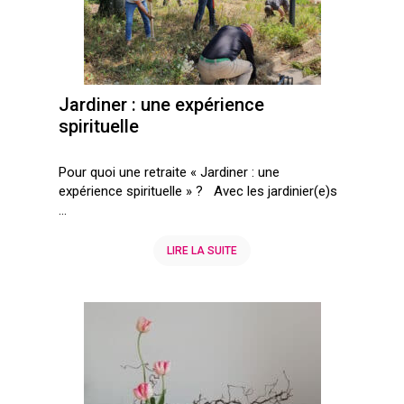
Jardiner : une expérience
spirituelle
Pour quoi une retraite « Jardiner : une
expérience spirituelle » ? Avec les jardinier(e)s
...
LIRE LA SUITE