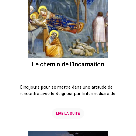
Le chemin de l’Incarnation
Cinq jours pour se mettre dans une attitude de
rencontre avec le Seigneur par l’intermédiaire de
...
LIRE LA SUITE