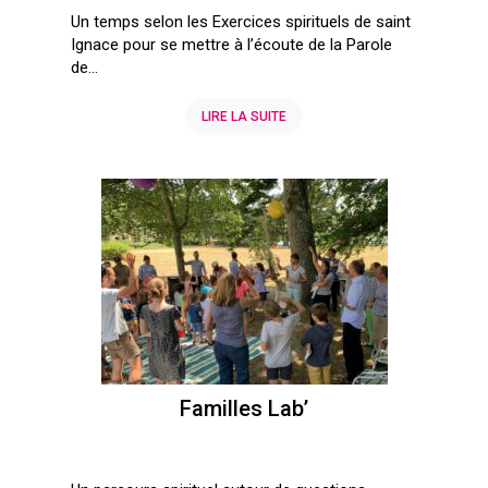
Un temps selon les Exercices spirituels de saint
Ignace pour se mettre à l’écoute de la Parole
de...
LIRE LA SUITE
Familles Lab’