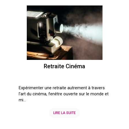
Retraite Cinéma
Expérimenter une retraite autrement à travers
l'art du cinéma, fenêtre ouverte sur le monde et
mi...
LIRE LA SUITE