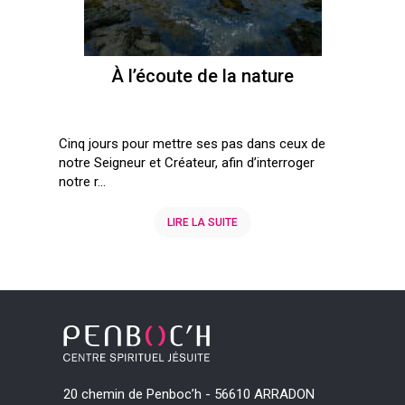
À l’écoute de la nature
Cinq jours pour mettre ses pas dans ceux de
notre Seigneur et Créateur, afin d’interroger
notre r...
LIRE LA SUITE
<
20 chemin de Penboc’h - 56610 ARRADON