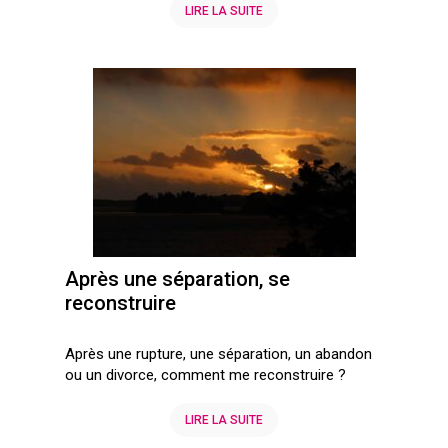
LIRE LA SUITE
Après une séparation, se
reconstruire
Après une rupture, une séparation, un abandon
ou un divorce, comment me reconstruire ?
LIRE LA SUITE