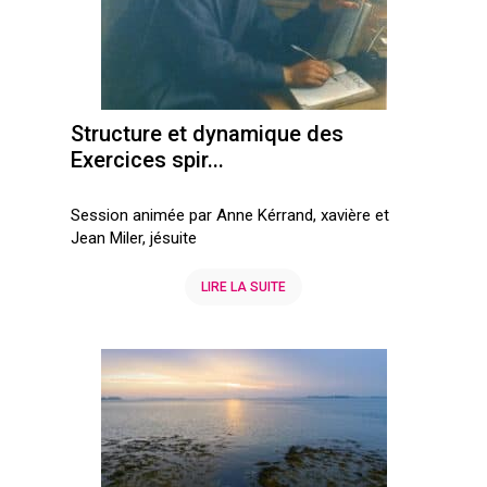
Structure et dynamique des
Exercices spir...
Session animée par Anne Kérrand, xavière et
Jean Miler, jésuite
LIRE LA SUITE