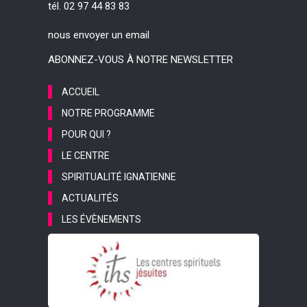
tél. 02 97 44 83 83
nous envoyer un email
ABONNEZ-VOUS À NOTRE NEWSLETTER
ACCUEIL
NOTRE PROGRAMME
POUR QUI ?
LE CENTRE
SPIRITUALITÉ IGNATIENNE
ACTUALITÉS
LES ÉVÈNEMENTS