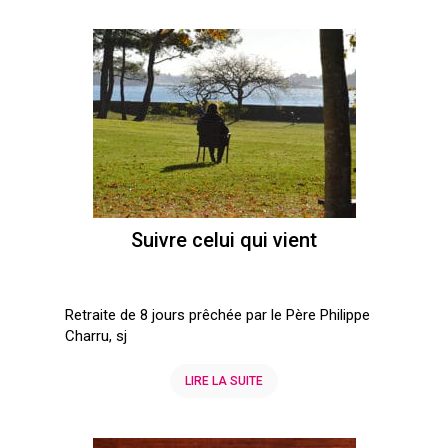
Suivre celui qui vient
Retraite de 8 jours prêchée par le Père Philippe
Charru, sj
LIRE LA SUITE