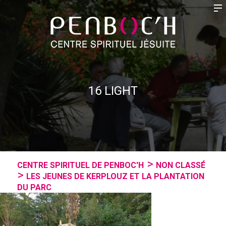
16 LIGHT
CENTRE SPIRITUEL DE PENBOC'H
NON CLASSÉ
LES JEUNES DE KERPLOUZ ET LA PLANTATION
DU PARC