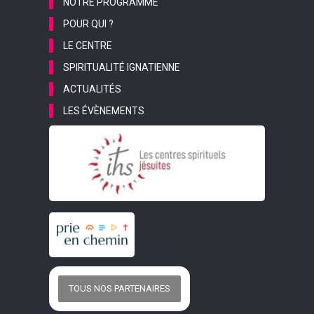
NOTRE PROGRAMME
POUR QUI ?
LE CENTRE
SPIRITUALITÉ IGNATIENNE
ACTUALITÉS
LES ÉVÈNEMENTS
TOUS NOS PARTENAIRES