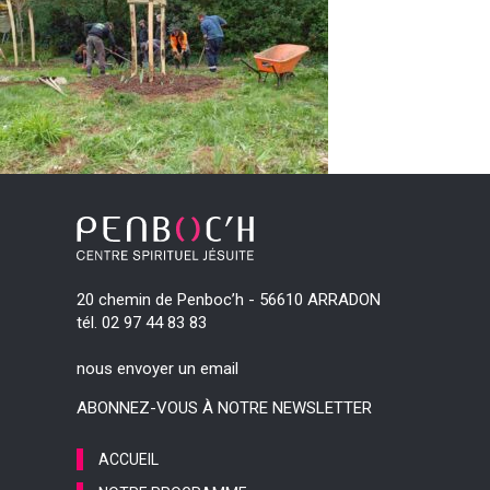
20 chemin de Penboc’h - 56610 ARRADON
tél. 02 97 44 83 83
nous envoyer un email
ABONNEZ-VOUS À NOTRE NEWSLETTER
ACCUEIL