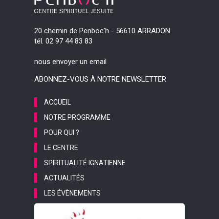
20 chemin de Penboc’h - 56610 ARRADON
tél. 02 97 44 83 83
nous envoyer un email
ABONNEZ-VOUS À NOTRE NEWSLETTER
ACCUEIL
NOTRE PROGRAMME
POUR QUI ?
LE CENTRE
SPIRITUALITÉ IGNATIENNE
ACTUALITÉS
LES ÉVÈNEMENTS