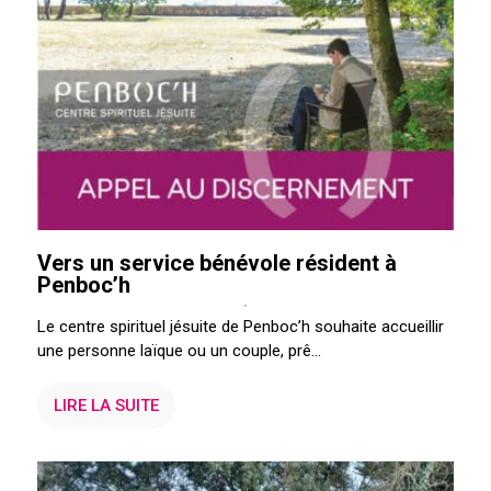
Vers un service bénévole résident à
Penboc’h
Le centre spirituel jésuite de Penboc’h souhaite accueillir
une personne laïque ou un couple, prê...
LIRE LA SUITE