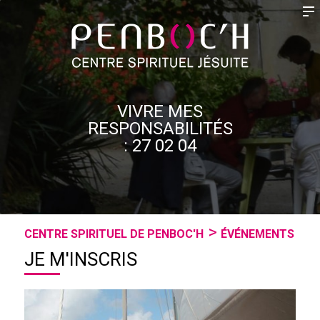
VIVRE MES
RESPONSABILITÉS
: 27 02 04
CENTRE SPIRITUEL DE PENBOC'H
ÉVÉNEMENTS
JE M'INSCRIS