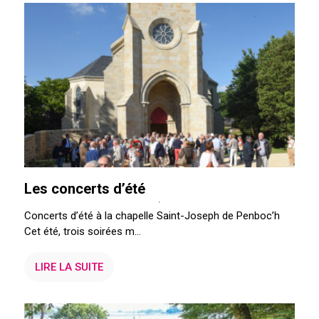
Les concerts d’été
Concerts d’été à la chapelle Saint-Joseph de Penboc’h
Cet été, trois soirées m...
LIRE LA SUITE