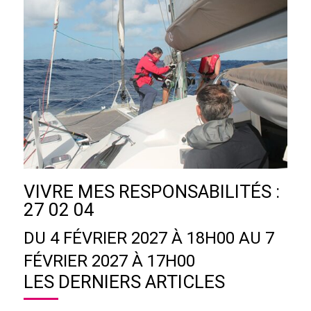
VIVRE MES RESPONSABILITÉS :
27 02 04
DU 4 FÉVRIER 2027 À 18H00 AU 7
FÉVRIER 2027 À 17H00
LES DERNIERS ARTICLES