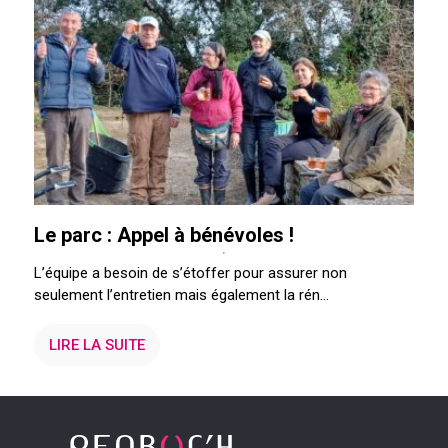
Le parc : Appel à bénévoles !
L’équipe a besoin de s’étoffer pour assurer non
seulement l’entretien mais également la rén...
LIRE LA SUITE