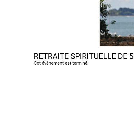
RETRAITE SPIRITUELLE DE 5
Cet évènement est terminé.