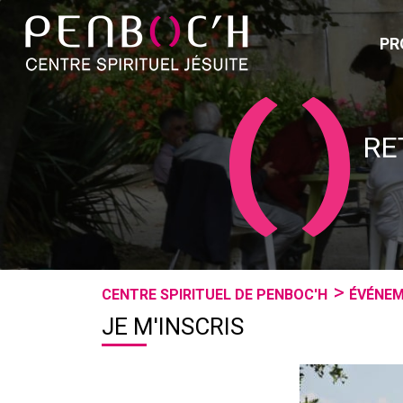
PR
RE
CENTRE SPIRITUEL DE PENBOC'H
ÉVÉNE
JE M'INSCRIS