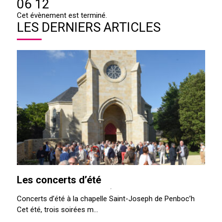
06 12
Cet évènement est terminé.
LES DERNIERS ARTICLES
Les concerts d’été
Concerts d’été à la chapelle Saint-Joseph de Penboc’h
Cet été, trois soirées m...