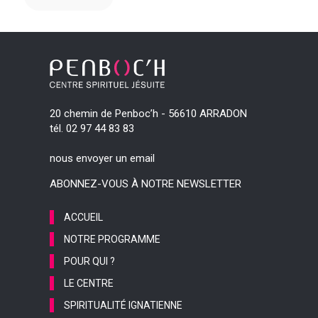
20 chemin de Penboc’h - 56610 ARRADON
tél. 02 97 44 83 83
nous envoyer un email
ABONNEZ-VOUS À NOTRE NEWSLETTER
ACCUEIL
NOTRE PROGRAMME
POUR QUI ?
LE CENTRE
SPIRITUALITÉ IGNATIENNE