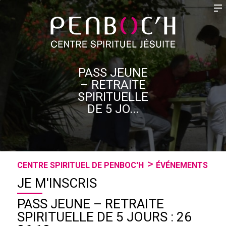
PASS JEUNE
– RETRAITE
SPIRITUELLE
DE 5 JO...
CENTRE SPIRITUEL DE PENBOC'H
ÉVÉNEMENTS
JE M'INSCRIS
PASS JEUNE – RETRAITE
SPIRITUELLE DE 5 JOURS : 26