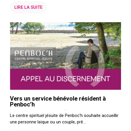
LIRE LA SUITE
Vers un service bénévole résident à
Penboc’h
Le centre spirituel jésuite de Penboc’h souhaite accueillir
une personne laïque ou un couple, prê...