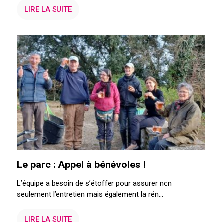
LIRE LA SUITE
Le parc : Appel à bénévoles !
L’équipe a besoin de s’étoffer pour assurer non
seulement l’entretien mais également la rén...
LIRE LA SUITE