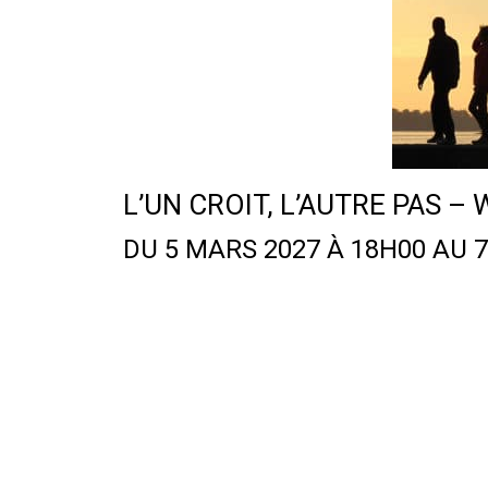
L’UN CROIT, L’AUTRE PAS – 
DU 5 MARS 2027 À 18H00 AU 