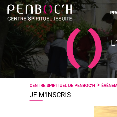
PR
L
CENTRE SPIRITUEL DE PENBOC'H
ÉVÉNE
JE M'INSCRIS