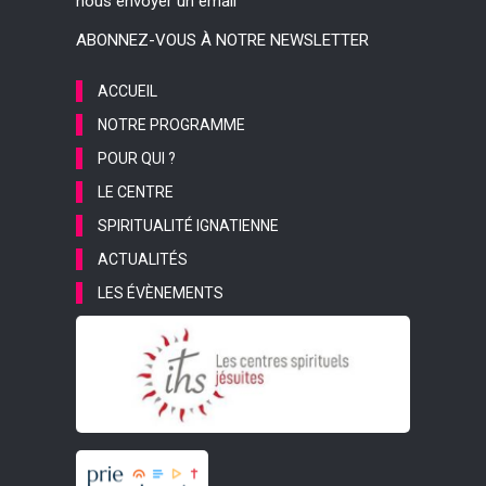
nous envoyer un email
ABONNEZ-VOUS À NOTRE NEWSLETTER
ACCUEIL
NOTRE PROGRAMME
POUR QUI ?
LE CENTRE
SPIRITUALITÉ IGNATIENNE
ACTUALITÉS
LES ÉVÈNEMENTS