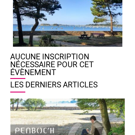
AUCUNE INSCRIPTION
NÉCESSAIRE POUR CET
ÉVÈNEMENT
LES DERNIERS ARTICLES