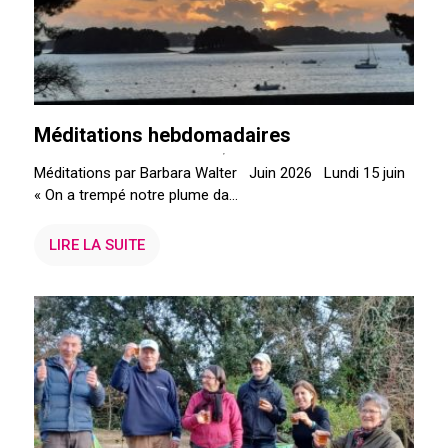
Méditations hebdomadaires
Méditations par Barbara Walter Juin 2026 Lundi 15 juin
« On a trempé notre plume da...
LIRE LA SUITE