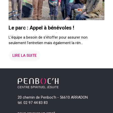
Le parc : Appel à bénévoles !
L’équipe a besoin de s’étoffer pour assurer non
seulement l’entretien mais également la rén...
LIRE LA SUITE
20 chemin de Penboc’h - 56610 ARRADON
tél. 02 97 44 83 83