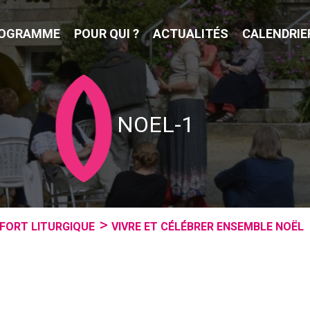
OGRAMME
POUR QUI ?
ACTUALITÉS
CALENDRIE
NOEL-1
FORT LITURGIQUE
VIVRE ET CÉLÉBRER ENSEMBLE NOËL