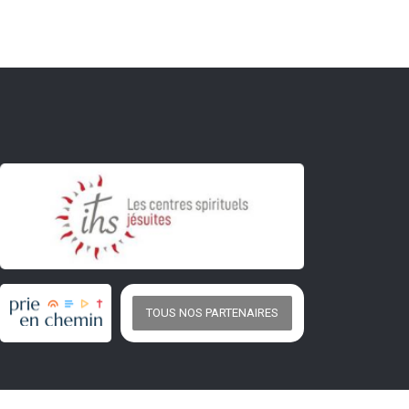
TOUS NOS PARTENAIRES