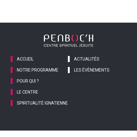
ACCUEIL
ACTUALITÉS
NOTRE PROGRAMME
LES ÉVÈNEMENTS
POUR QUI ?
LE CENTRE
SPIRITUALITÉ IGNATIENNE