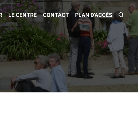
R
LE CENTRE
CONTACT
PLAN D'ACCÈS