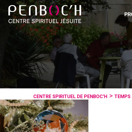
PR
CENTRE SPIRITUEL DE PENBOC'H
TEMPS 