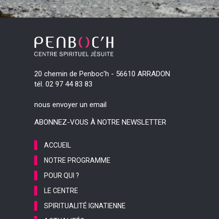
20 chemin de Penboc’h - 56610 ARRADON
tél. 02 97 44 83 83
nous envoyer un email
ABONNEZ-VOUS À NOTRE NEWSLETTER
ACCUEIL
NOTRE PROGRAMME
POUR QUI ?
LE CENTRE
SPIRITUALITÉ IGNATIENNE