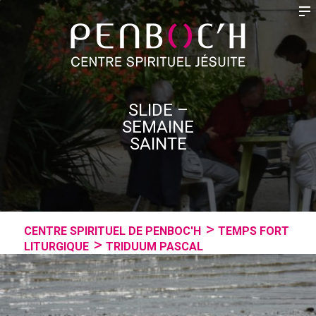
SLIDE –
SEMAINE
SAINTE
CENTRE SPIRITUEL DE PENBOC'H
TEMPS FORT
LITURGIQUE
TRIDUUM PASCAL