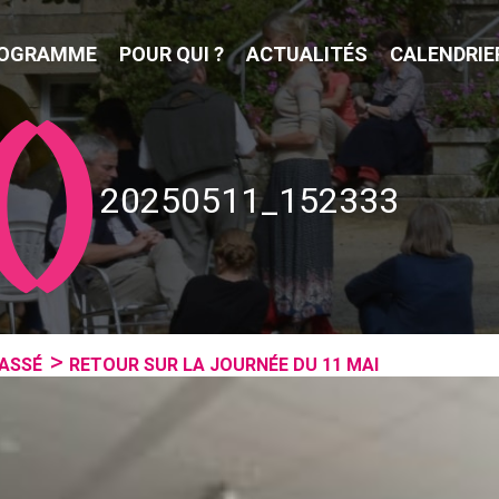
OGRAMME
POUR QUI ?
ACTUALITÉS
CALENDRIE
20250511_152333
ASSÉ
RETOUR SUR LA JOURNÉE DU 11 MAI