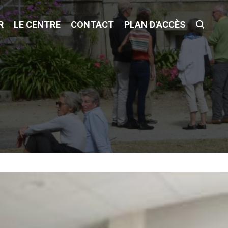
R
LE CENTRE
CONTACT
PLAN D'ACCÈS