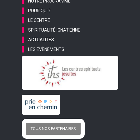
NOTRE PROGRAMME
POUR QUI ?
LE CENTRE
SPIRITUALITÉ IGNATIENNE
ACTUALITÉS
LES ÉVÈNEMENTS
TOUS NOS PARTENAIRES