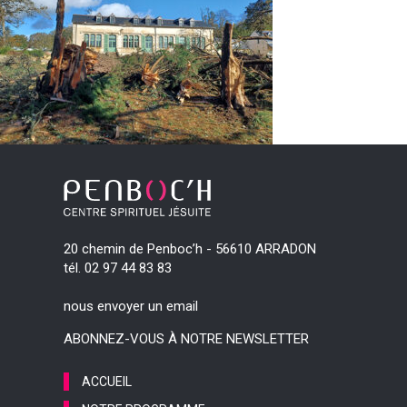
20 chemin de Penboc’h - 56610 ARRADON
tél. 02 97 44 83 83
nous envoyer un email
ABONNEZ-VOUS À NOTRE NEWSLETTER
ACCUEIL