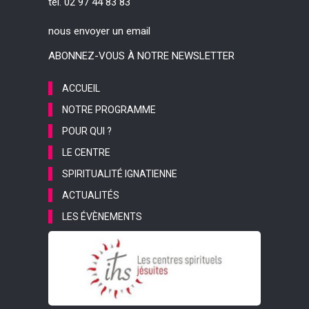
tél. 02 97 44 83 83
nous envoyer un email
ABONNEZ-VOUS À NOTRE NEWSLETTER
ACCUEIL
NOTRE PROGRAMME
POUR QUI ?
LE CENTRE
SPIRITUALITÉ IGNATIENNE
ACTUALITÉS
LES ÉVÈNEMENTS