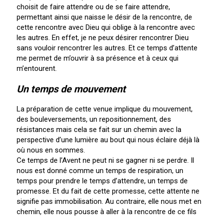
choisit de faire attendre ou de se faire attendre,
permettant ainsi que naisse le désir de la rencontre, de
cette rencontre avec Dieu qui oblige à la rencontre avec
les autres. En effet, je ne peux désirer rencontrer Dieu
sans vouloir rencontrer les autres. Et ce temps d’attente
me permet de m’ouvrir à sa présence et à ceux qui
m’entourent.
Un temps de mouvement
La préparation de cette venue implique du mouvement,
des bouleversements, un repositionnement, des
résistances mais cela se fait sur un chemin avec la
perspective d’une lumière au bout qui nous éclaire déjà là
où nous en sommes.
Ce temps de l’Avent ne peut ni se gagner ni se perdre. Il
nous est donné comme un temps de respiration, un
temps pour prendre le temps d’attendre, un temps de
promesse. Et du fait de cette promesse, cette attente ne
signifie pas immobilisation. Au contraire, elle nous met en
chemin, elle nous pousse à aller à la rencontre de ce fils