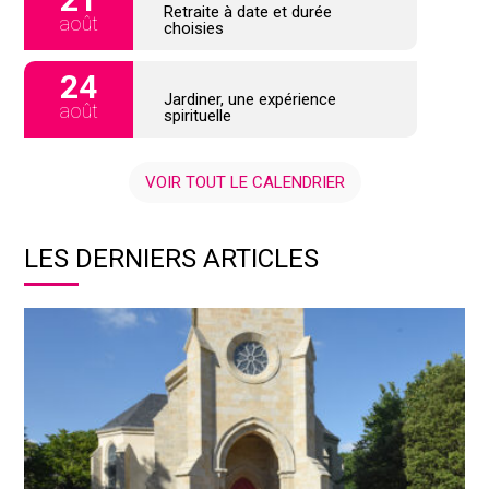
Retraite à date et durée
août
choisies
24
Jardiner, une expérience
août
spirituelle
VOIR TOUT LE CALENDRIER
LES DERNIERS ARTICLES