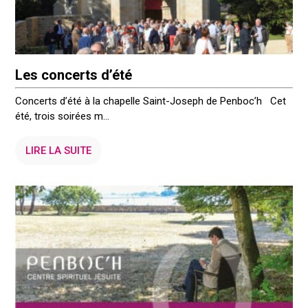
Les concerts d’été
Concerts d’été à la chapelle Saint-Joseph de Penboc’h Cet
été, trois soirées m...
LIRE LA SUITE