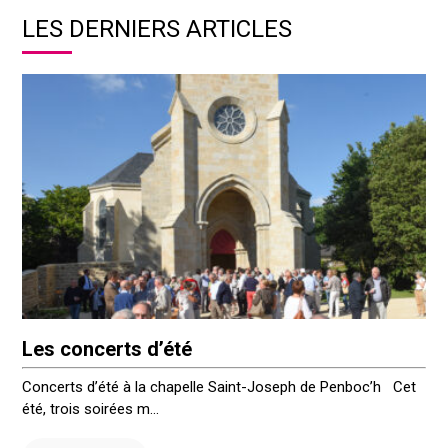
LES DERNIERS ARTICLES
Les concerts d’été
Concerts d’été à la chapelle Saint-Joseph de Penboc’h Cet
été, trois soirées m...