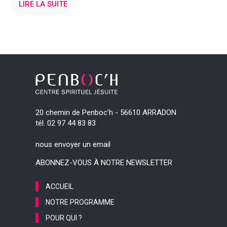
LIRE LA SUITE
20 chemin de Penboc’h - 56610 ARRADON
tél. 02 97 44 83 83
nous envoyer un email
ABONNEZ-VOUS À NOTRE NEWSLETTER
ACCUEIL
NOTRE PROGRAMME
POUR QUI ?