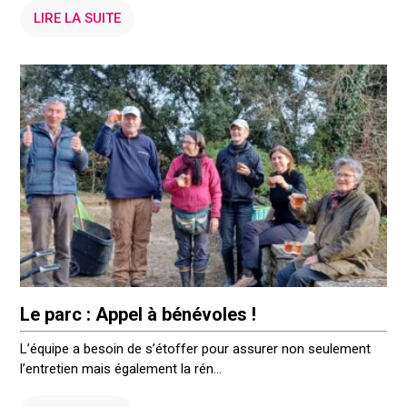
LIRE LA SUITE
Le parc : Appel à bénévoles !
L’équipe a besoin de s’étoffer pour assurer non seulement
l’entretien mais également la rén...