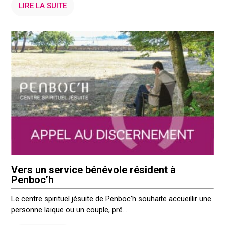
LIRE LA SUITE
Vers un service bénévole résident à
Penboc’h
Le centre spirituel jésuite de Penboc’h souhaite accueillir une
personne laïque ou un couple, prê...