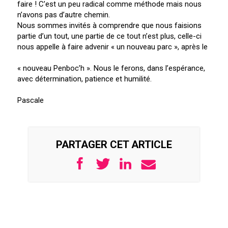
faire ! C’est un peu radical comme méthode mais nous
n’avons pas d’autre chemin.
Nous sommes invités à comprendre que nous faisions
partie d’un tout, une partie de ce tout n’est plus, celle-ci
nous appelle à faire advenir « un nouveau parc », après le
« nouveau Penboc’h ». Nous le ferons, dans l’espérance,
avec détermination, patience et humilité.
Pascale
PARTAGER CET ARTICLE