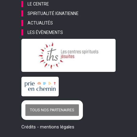
LE CENTRE
SPIRITUALITÉ IGNATIENNE
ACTUALITÉS
LES ÉVÈNEMENTS
TOUS NOS PARTENAIRES
Crédits
-
mentions légales