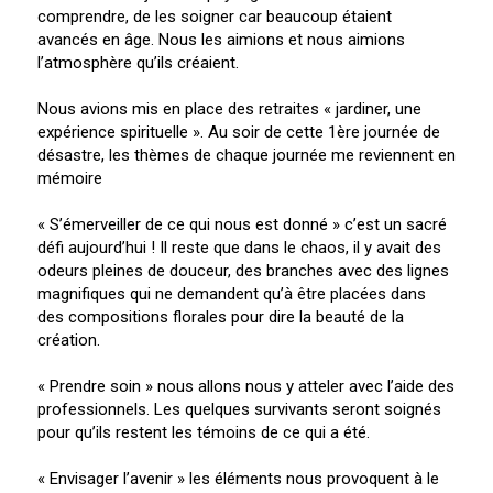
comprendre, de les soigner car beaucoup étaient
avancés en âge. Nous les aimions et nous aimions
l’atmosphère qu’ils créaient.
Nous avions mis en place des retraites « jardiner, une
expérience spirituelle ». Au soir de cette 1ère journée de
désastre, les thèmes de chaque journée me reviennent en
mémoire
« S’émerveiller de ce qui nous est donné » c’est un sacré
défi aujourd’hui ! Il reste que dans le chaos, il y avait des
odeurs pleines de douceur, des branches avec des lignes
magnifiques qui ne demandent qu’à être placées dans
des compositions florales pour dire la beauté de la
création.
« Prendre soin » nous allons nous y atteler avec l’aide des
professionnels. Les quelques survivants seront soignés
pour qu’ils restent les témoins de ce qui a été.
« Envisager l’avenir » les éléments nous provoquent à le