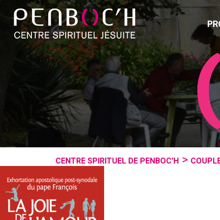
PR
CENTRE SPIRITUEL DE PENBOC'H
COUPLE