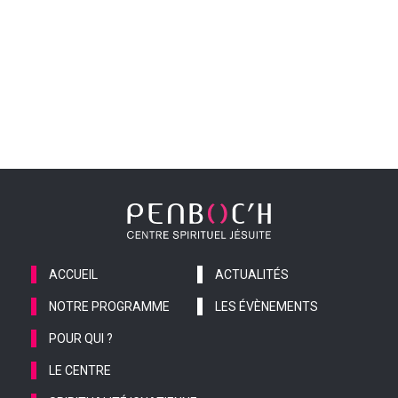
ACCUEIL
ACTUALITÉS
NOTRE PROGRAMME
LES ÉVÈNEMENTS
POUR QUI ?
LE CENTRE