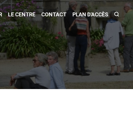
R
LE CENTRE
CONTACT
PLAN D'ACCÈS