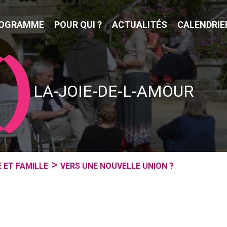
OGRAMME
POUR QUI ?
ACTUALITÉS
CALENDRIE
LA-JOIE-DE-L-AMOUR
 ET FAMILLE
VERS UNE NOUVELLE UNION ?