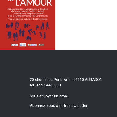
20 chemin de Penboc’h - 56610 ARRADON
tél. 02 97 44 83 83
nous envoyer un email
Abonnez-vous à notre newsletter