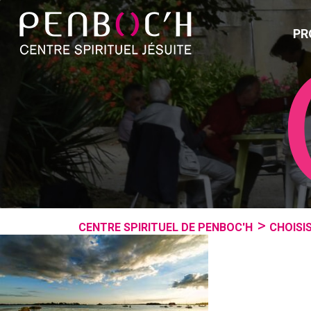
PR
CENTRE SPIRITUEL DE PENBOC'H
CHOISIS