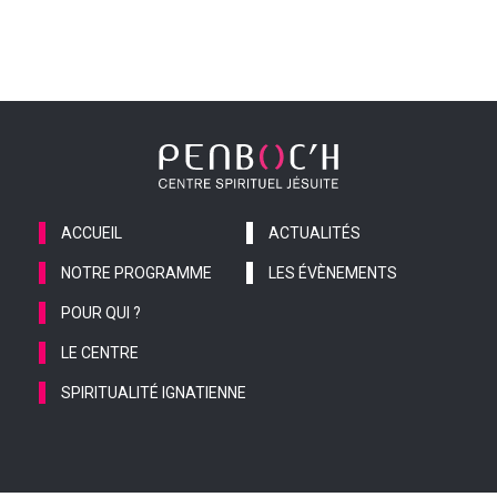
ACCUEIL
ACTUALITÉS
NOTRE PROGRAMME
LES ÉVÈNEMENTS
POUR QUI ?
LE CENTRE
SPIRITUALITÉ IGNATIENNE