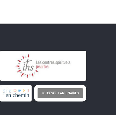
TOUS NOS PARTENAIRES