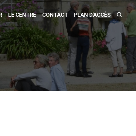
R
LE CENTRE
CONTACT
PLAN D'ACCÈS