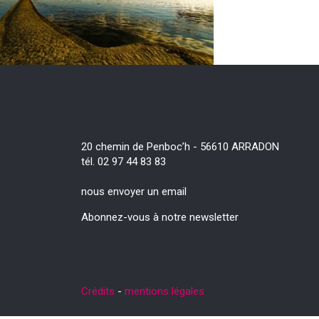
20 chemin de Penboc’h - 56610 ARRADON
tél. 02 97 44 83 83
nous envoyer un email
Abonnez-vous à notre newsletter
Crédits
-
mentions légales