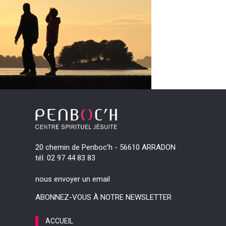
20 chemin de Penboc’h - 56610 ARRADON
tél. 02 97 44 83 83
nous envoyer un email
ABONNEZ-VOUS À NOTRE NEWSLETTER
ACCUEIL