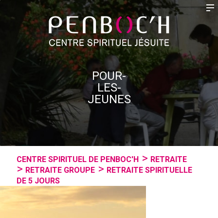
POUR-
LES-
JEUNES
CENTRE SPIRITUEL DE PENBOC'H
RETRAITE
RETRAITE GROUPE
RETRAITE SPIRITUELLE
DE 5 JOURS