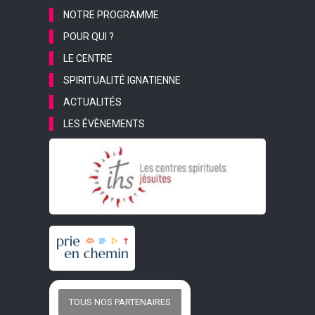
NOTRE PROGRAMME
POUR QUI ?
LE CENTRE
SPIRITUALITÉ IGNATIENNE
ACTUALITÉS
LES ÉVÈNEMENTS
TOUS NOS PARTENAIRES