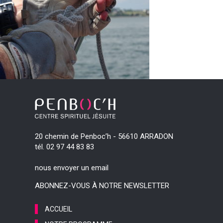
20 chemin de Penboc’h - 56610 ARRADON
tél. 02 97 44 83 83
nous envoyer un email
ABONNEZ-VOUS À NOTRE NEWSLETTER
ACCUEIL