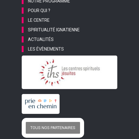
NOTRE PROGRAMME
POUR QUI ?
LE CENTRE
SPIRITUALITÉ IGNATIENNE
ACTUALITÉS
LES ÉVÈNEMENTS
TOUS NOS PARTENAIRES