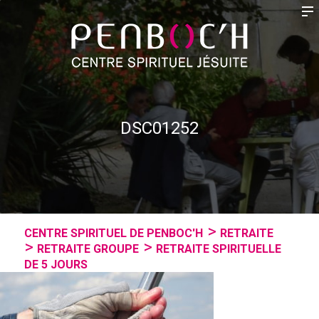
DSC01252
CENTRE SPIRITUEL DE PENBOC'H
RETRAITE
RETRAITE GROUPE
RETRAITE SPIRITUELLE
DE 5 JOURS