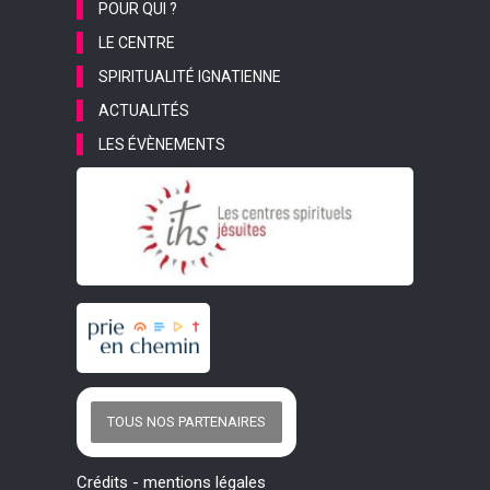
POUR QUI ?
LE CENTRE
SPIRITUALITÉ IGNATIENNE
ACTUALITÉS
LES ÉVÈNEMENTS
TOUS NOS PARTENAIRES
Crédits
-
mentions légales