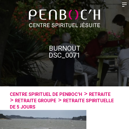
BURNOUT
DSC_0071
CENTRE SPIRITUEL DE PENBOC'H
RETRAITE
RETRAITE GROUPE
RETRAITE SPIRITUELLE
DE 5 JOURS