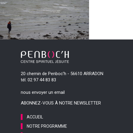
20 chemin de Penboc’h - 56610 ARRADON
tél. 02 97 44 83 83
nous envoyer un email
ABONNEZ-VOUS À NOTRE NEWSLETTER
ACCUEIL
NOTRE PROGRAMME