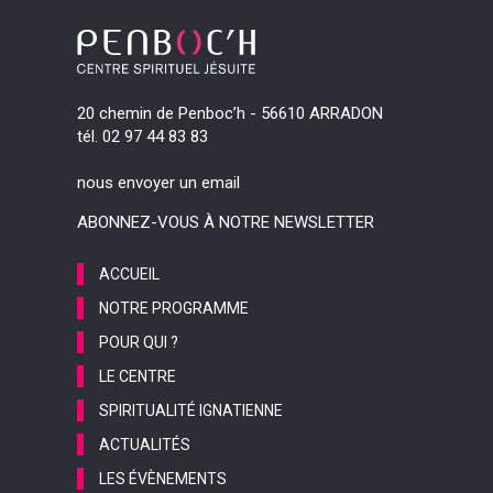
20 chemin de Penboc’h - 56610 ARRADON
tél. 02 97 44 83 83
nous envoyer un email
ABONNEZ-VOUS À NOTRE NEWSLETTER
ACCUEIL
NOTRE PROGRAMME
POUR QUI ?
LE CENTRE
SPIRITUALITÉ IGNATIENNE
ACTUALITÉS
LES ÉVÈNEMENTS