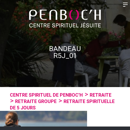
BANDEAU
R5J_01
CENTRE SPIRITUEL DE PENBOC'H
RETRAITE
RETRAITE GROUPE
RETRAITE SPIRITUELLE
DE 5 JOURS