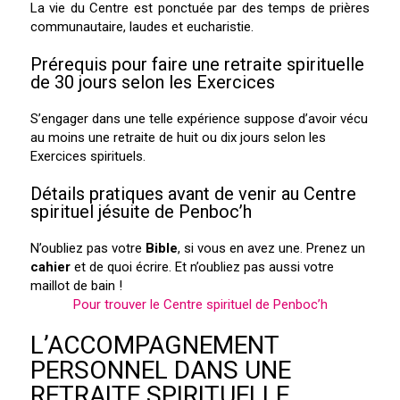
La vie du Centre est ponctuée par des temps de prières
communautaire, laudes et eucharistie.
Prérequis pour faire une retraite spirituelle
de 30 jours selon les Exercices
S’engager dans une telle expérience suppose d’avoir vécu
au moins une retraite de huit ou dix jours selon les
Exercices spirituels.
Détails pratiques avant de venir au Centre
spirituel jésuite de Penboc’h
N’oubliez pas votre
Bible
, si vous en avez une. Prenez un
cahier
et de quoi écrire. Et n’oubliez pas aussi votre
maillot de bain !
Pour trouver le Centre spirituel de Penboc’h
L’ACCOMPAGNEMENT
PERSONNEL DANS UNE
RETRAITE SPIRITUELLE