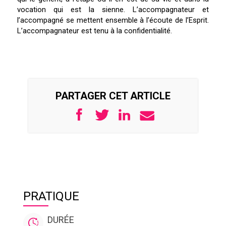
vocation qui est la sienne. L’accompagnateur et
l’accompagné se mettent ensemble à l’écoute de l’Esprit.
L’accompagnateur est tenu à la confidentialité.
PARTAGER CET ARTICLE
PRATIQUE
DURÉE