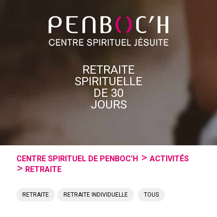
RETRAITE
SPIRITUELLE
DE 30
JOURS
CENTRE SPIRITUEL DE PENBOC'H
ACTIVITÉS
RETRAITE
RETRAITE
,
RETRAITE INDIVIDUELLE
TOUS