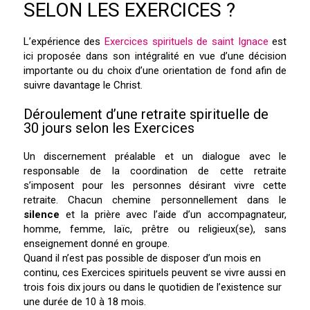
SELON LES EXERCICES ?
L’expérience des
Exercices spirituels de saint Ignace
est
ici proposée dans son intégralité en vue d’une décision
importante ou du choix d’une orientation de fond afin de
suivre davantage le Christ.
Déroulement d’une retraite spirituelle de
30 jours selon les Exercices
Un discernement préalable et un dialogue avec le
responsable de la coordination de cette retraite
s’imposent pour les personnes désirant vivre cette
retraite. Chacun chemine personnellement dans le
silence
et la prière avec l’aide d’un accompagnateur,
homme, femme, laïc, prêtre ou religieux(se), sans
enseignement donné en groupe.
Quand il n’est pas possible de disposer d’un mois en
continu, ces Exercices spirituels peuvent se vivre aussi en
trois fois dix jours ou dans le quotidien de l’existence sur
une durée de 10 à 18 mois.