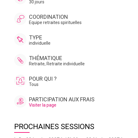
30 jours
COORDINATION
Equipe retraites spirituelles
TYPE
individuelle
THÉMATIQUE
Retraite
,
Retraite individuelle
POUR QUI ?
Tous
PARTICIPATION AUX FRAIS
Visiter la page
PROCHAINES SESSIONS