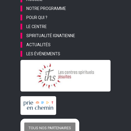
NOTRE PROGRAMME
POUR QUI ?
LE CENTRE
SPIRITUALITÉ IGNATIENNE
ACTUALITÉS
LES ÉVÈNEMENTS
TOUS NOS PARTENAIRES