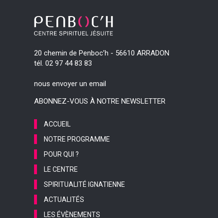
20 chemin de Penboc’h - 56610 ARRADON
tél. 02 97 44 83 83
nous envoyer un email
ABONNEZ-VOUS À NOTRE NEWSLETTER
ACCUEIL
NOTRE PROGRAMME
POUR QUI ?
LE CENTRE
SPIRITUALITÉ IGNATIENNE
ACTUALITÉS
LES ÉVÈNEMENTS