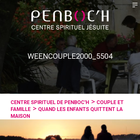
WEENCOUPLE2000_5504
CENTRE SPIRITUEL DE PENBOC'H
COUPLE ET
FAMILLE
QUAND LES ENFANTS QUITTENT LA
MAISON