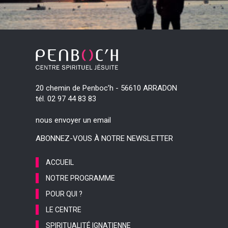
20 chemin de Penboc’h - 56610 ARRADON
tél. 02 97 44 83 83
nous envoyer un email
ABONNEZ-VOUS À NOTRE NEWSLETTER
ACCUEIL
NOTRE PROGRAMME
POUR QUI ?
LE CENTRE
SPIRITUALITÉ IGNATIENNE