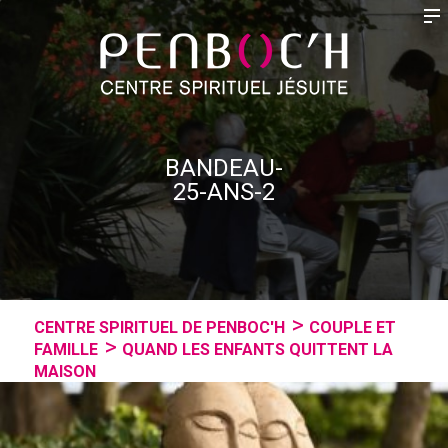
BANDEAU-
25-ANS-2
CENTRE SPIRITUEL DE PENBOC'H
COUPLE ET
FAMILLE
QUAND LES ENFANTS QUITTENT LA
MAISON