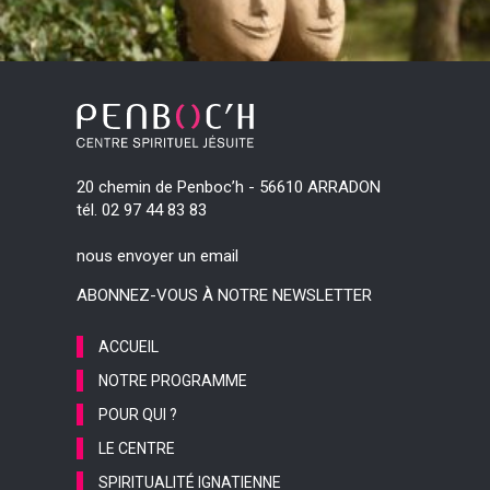
20 chemin de Penboc’h - 56610 ARRADON
tél. 02 97 44 83 83
nous envoyer un email
ABONNEZ-VOUS À NOTRE NEWSLETTER
ACCUEIL
NOTRE PROGRAMME
POUR QUI ?
LE CENTRE
SPIRITUALITÉ IGNATIENNE