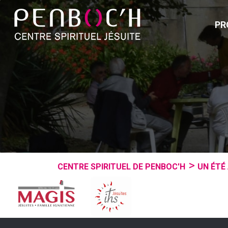
PR
CENTRE SPIRITUEL DE PENBOC'H
UN ÉTÉ