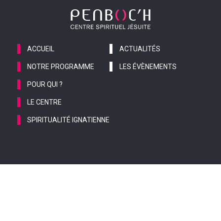
ACCUEIL
ACTUALITÉS
NOTRE PROGRAMME
LES ÉVÈNEMENTS
POUR QUI ?
LE CENTRE
SPIRITUALITÉ IGNATIENNE