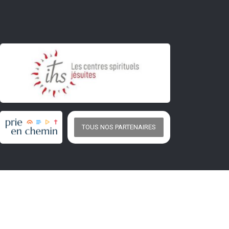
TOUS NOS PARTENAIRES