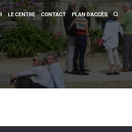
R
LE CENTRE
CONTACT
PLAN D'ACCÈS