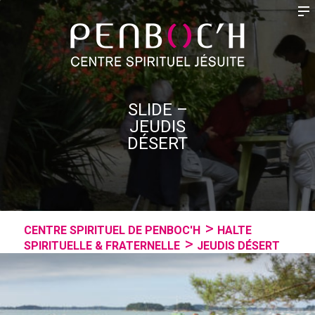
SLIDE –
JEUDIS
DÉSERT
CENTRE SPIRITUEL DE PENBOC'H
HALTE
SPIRITUELLE & FRATERNELLE
JEUDIS DÉSERT