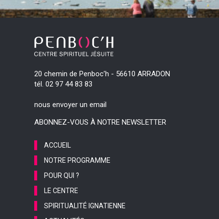
20 chemin de Penboc’h - 56610 ARRADON
tél. 02 97 44 83 83
nous envoyer un email
ABONNEZ-VOUS À NOTRE NEWSLETTER
ACCUEIL
NOTRE PROGRAMME
POUR QUI ?
LE CENTRE
SPIRITUALITÉ IGNATIENNE