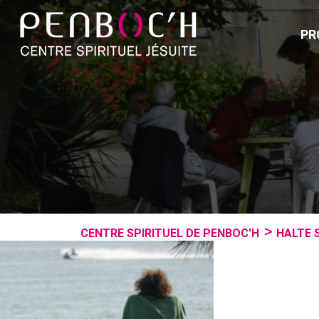
PR
CENTRE SPIRITUEL DE PENBOC'H
HALTE 