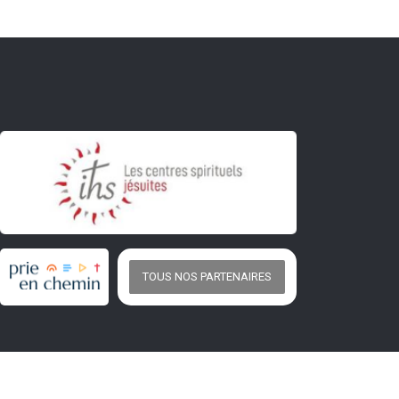
TOUS NOS PARTENAIRES