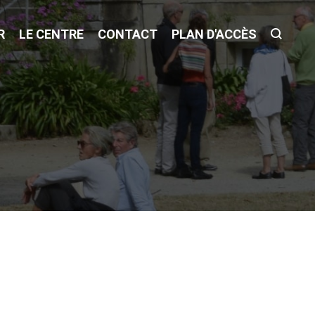
R
LE CENTRE
CONTACT
PLAN D'ACCÈS