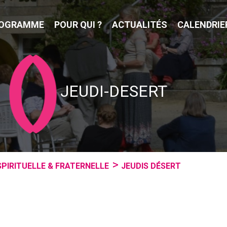
OGRAMME
POUR QUI ?
ACTUALITÉS
CALENDRIE
JEUDI-DESERT
SPIRITUELLE & FRATERNELLE
JEUDIS DÉSERT