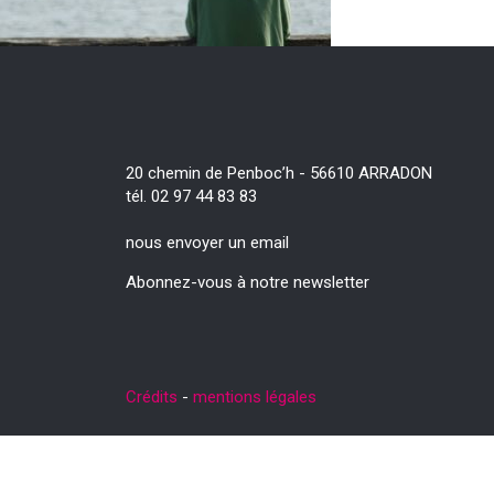
20 chemin de Penboc’h - 56610 ARRADON
tél. 02 97 44 83 83
nous envoyer un email
Abonnez-vous à notre newsletter
Crédits
-
mentions légales