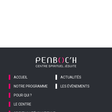
ACCUEIL
ACTUALITÉS
NOTRE PROGRAMME
LES ÉVÈNEMENTS
POUR QUI ?
LE CENTRE