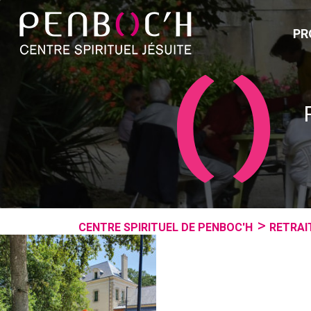
PR
CENTRE SPIRITUEL DE PENBOC'H
RETRAI