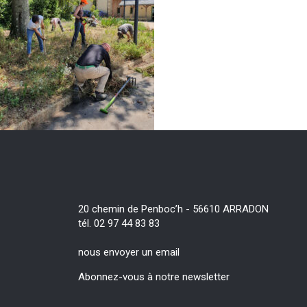
20 chemin de Penboc’h - 56610 ARRADON
tél. 02 97 44 83 83
nous envoyer un email
Abonnez-vous à notre newsletter