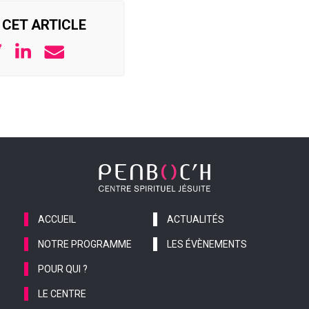
CET ARTICLE
ACCUEIL
ACTUALITÉS
NOTRE PROGRAMME
LES ÉVÈNEMENTS
POUR QUI ?
LE CENTRE