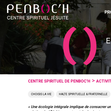
PR
E
CENTRE SPIRITUEL DE PENBOC'H
ACTIVI
CHOISIS LA VIE
,
HALTE SPIRITUELLE & FRATERNELLE
« Une écologie intégrale implique de consacrer un