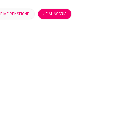
JE ME RENSEIGNE
JE M'INSCRIS