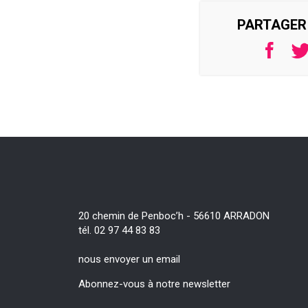
PARTAGER 
20 chemin de Penboc’h - 56610 ARRADON
tél. 02 97 44 83 83
nous envoyer un email
Abonnez-vous à notre newsletter