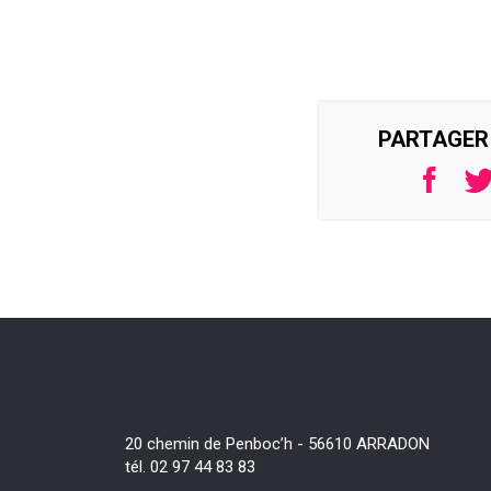
PARTAGER 
20 chemin de Penboc’h - 56610 ARRADON
tél. 02 97 44 83 83