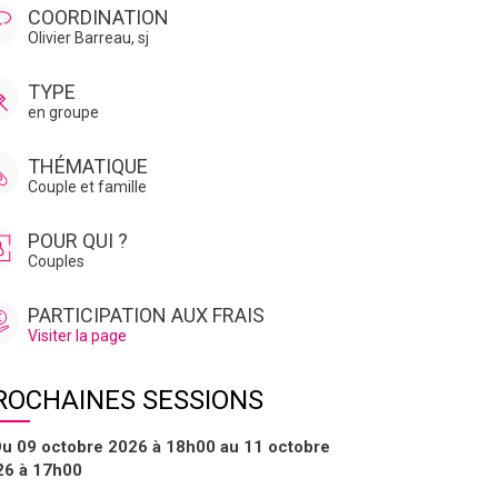
COORDINATION
Olivier Barreau, sj
TYPE
en groupe
THÉMATIQUE
Couple et famille
POUR QUI ?
Couples
PARTICIPATION AUX FRAIS
Visiter la page
ROCHAINES SESSIONS
u 09 octobre 2026 à 18h00 au 11 octobre
26 à 17h00