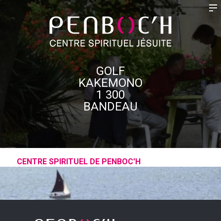
GOLF
KAKEMONO
1 300
BANDEAU
CENTRE SPIRITUEL DE PENBOC'H