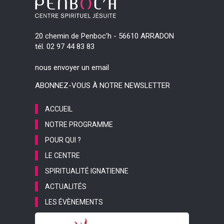
20 chemin de Penboc’h - 56610 ARRADON
tél. 02 97 44 83 83
nous envoyer un email
ABONNEZ-VOUS À NOTRE NEWSLETTER
ACCUEIL
NOTRE PROGRAMME
POUR QUI ?
LE CENTRE
SPIRITUALITÉ IGNATIENNE
ACTUALITÉS
LES ÉVÈNEMENTS