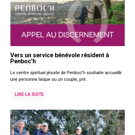
Vers un service bénévole résident à
Penboc’h
Le centre spirituel jésuite de Penboc’h souhaite accueillir
une personne laïque ou un couple, prê...
LIRE LA SUITE