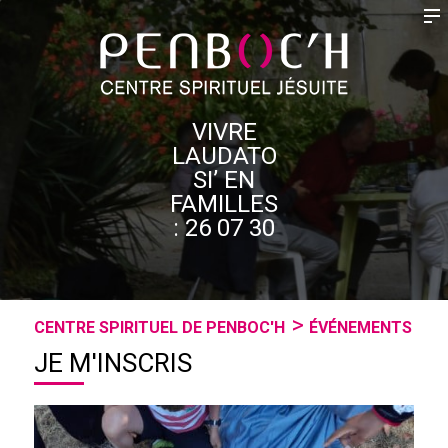
VIVRE
LAUDATO
SI’ EN
FAMILLES
: 26 07 30
CENTRE SPIRITUEL DE PENBOC'H
ÉVÉNEMENTS
JE M'INSCRIS