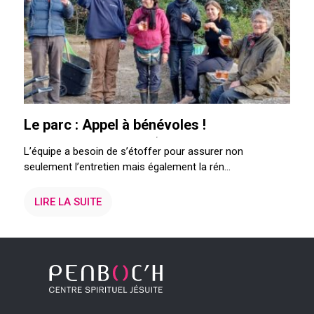
Le parc : Appel à bénévoles !
L’équipe a besoin de s’étoffer pour assurer non
seulement l’entretien mais également la rén...
LIRE LA SUITE