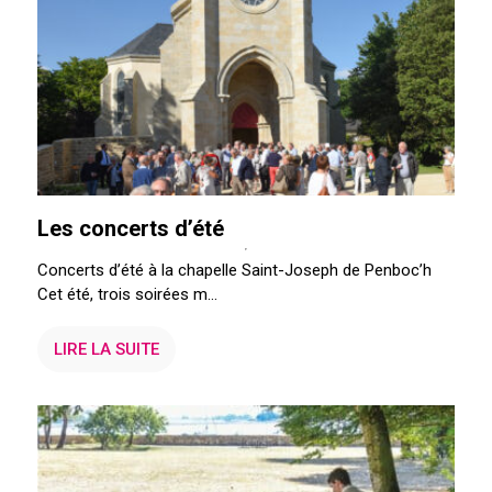
Les concerts d’été
Concerts d’été à la chapelle Saint-Joseph de Penboc’h
Cet été, trois soirées m...
LIRE LA SUITE