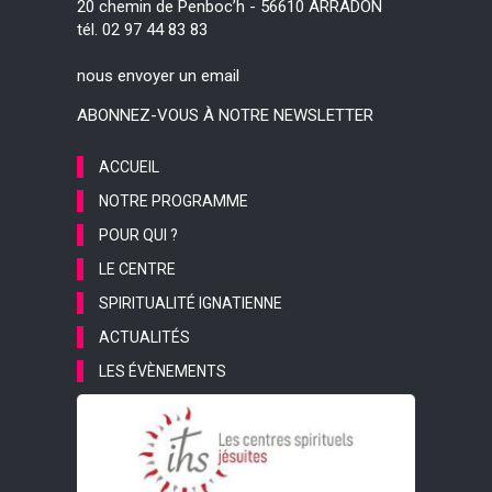
20 chemin de Penboc’h - 56610 ARRADON
tél. 02 97 44 83 83
nous envoyer un email
ABONNEZ-VOUS À NOTRE NEWSLETTER
ACCUEIL
NOTRE PROGRAMME
POUR QUI ?
LE CENTRE
SPIRITUALITÉ IGNATIENNE
ACTUALITÉS
LES ÉVÈNEMENTS