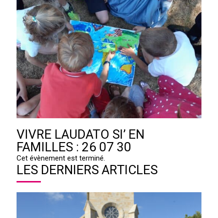
VIVRE LAUDATO SI’ EN
FAMILLES : 26 07 30
Cet évènement est terminé.
LES DERNIERS ARTICLES