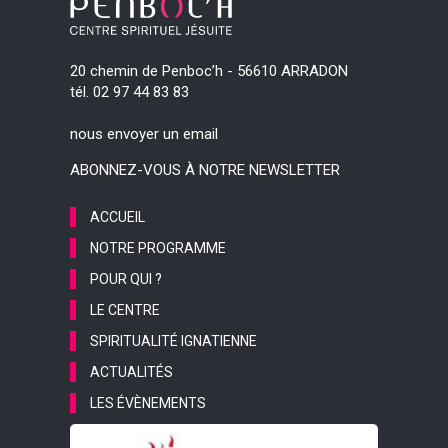
20 chemin de Penboc’h - 56610 ARRADON
tél. 02 97 44 83 83
nous envoyer un email
ABONNEZ-VOUS À NOTRE NEWSLETTER
ACCUEIL
NOTRE PROGRAMME
POUR QUI ?
LE CENTRE
SPIRITUALITÉ IGNATIENNE
ACTUALITÉS
LES ÉVÈNEMENTS