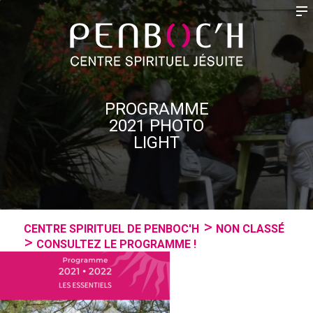
PROGRAMME
2021 PHOTO
LIGHT
CENTRE SPIRITUEL DE PENBOC'H
NON CLASSÉ
CONSULTEZ LE PROGRAMME !