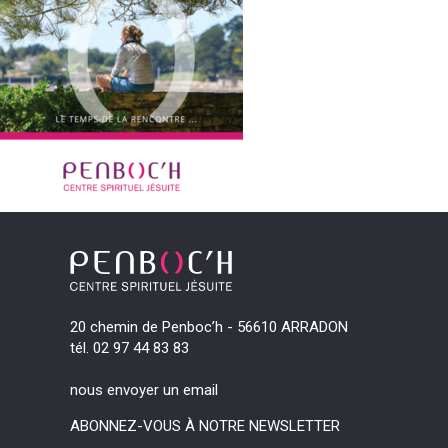
20 chemin de Penboc’h - 56610 ARRADON
tél. 02 97 44 83 83
nous envoyer un email
ABONNEZ-VOUS À NOTRE NEWSLETTER