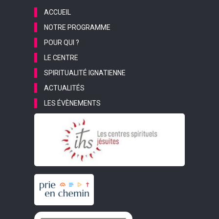
ACCUEIL
NOTRE PROGRAMME
POUR QUI ?
LE CENTRE
SPIRITUALITÉ IGNATIENNE
ACTUALITÉS
LES ÉVÈNEMENTS