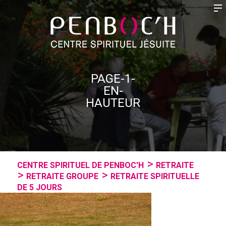
PAGE-1-
EN-
HAUTEUR
CENTRE SPIRITUEL DE PENBOC'H
RETRAITE
RETRAITE GROUPE
RETRAITE SPIRITUELLE
DE 5 JOURS