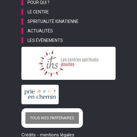
POUR QUI ?
LE CENTRE
SPIRITUALITÉ IGNATIENNE
ACTUALITÉS
LES ÉVÈNEMENTS
TOUS NOS PARTENAIRES
Crédits
-
mentions légales