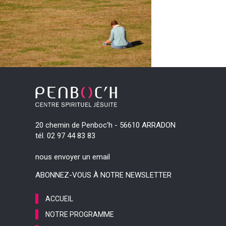
20 chemin de Penboc’h - 56610 ARRADON
tél. 02 97 44 83 83
nous envoyer un email
ABONNEZ-VOUS À NOTRE NEWSLETTER
ACCUEIL
NOTRE PROGRAMME