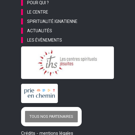
POUR QUI ?
LE CENTRE
SPIRITUALITÉ IGNATIENNE
ACTUALITÉS
LES ÉVÈNEMENTS
TOUS NOS PARTENAIRES
Crédits
-
mentions légales