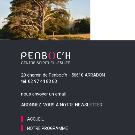
20 chemin de Penboc’h - 56610 ARRADON
tél. 02 97 44 83 83
nous envoyer un email
ABONNEZ-VOUS À NOTRE NEWSLETTER
ACCUEIL
NOTRE PROGRAMME