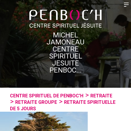
MICHEL
JAMONEAU
CENTRE
SPIRITUEL
JESUITE
PENBOC...
CENTRE SPIRITUEL DE PENBOC'H
RETRAITE
RETRAITE GROUPE
RETRAITE SPIRITUELLE
DE 5 JOURS