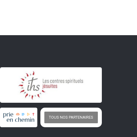
TOUS NOS PARTENAIRES