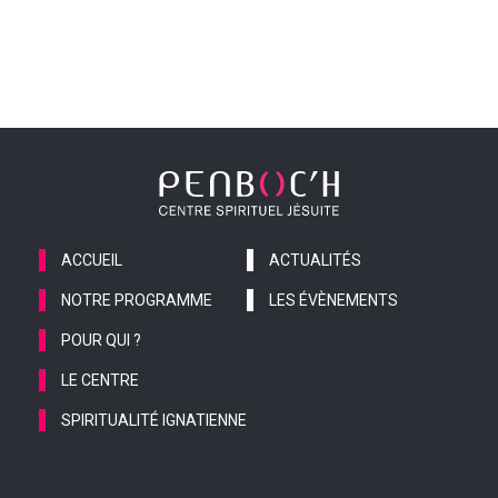
ACCUEIL
ACTUALITÉS
NOTRE PROGRAMME
LES ÉVÈNEMENTS
POUR QUI ?
LE CENTRE
SPIRITUALITÉ IGNATIENNE