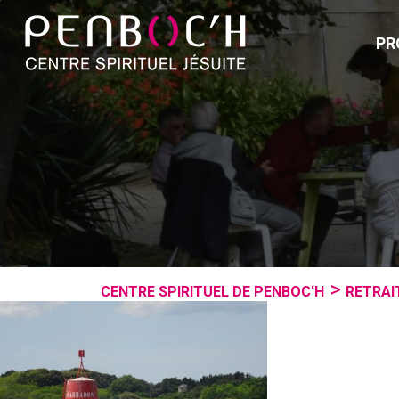
PR
CENTRE SPIRITUEL DE PENBOC'H
RETRAI