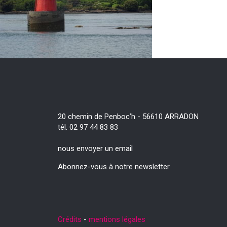
20 chemin de Penboc’h - 56610 ARRADON
tél. 02 97 44 83 83
nous envoyer un email
Abonnez-vous à notre newsletter
Crédits
-
mentions légales