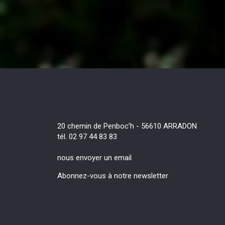
20 chemin de Penboc’h - 56610 ARRADON
tél. 02 97 44 83 83
nous envoyer un email
Abonnez-vous à notre newsletter