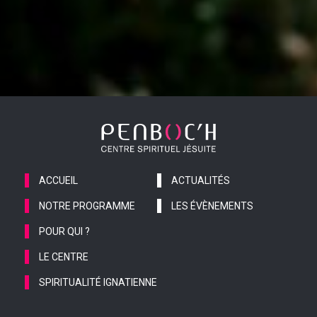
ACCUEIL
ACTUALITÉS
NOTRE PROGRAMME
LES ÉVÈNEMENTS
POUR QUI ?
LE CENTRE
SPIRITUALITÉ IGNATIENNE