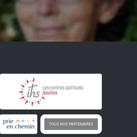
TOUS NOS PARTENAIRES